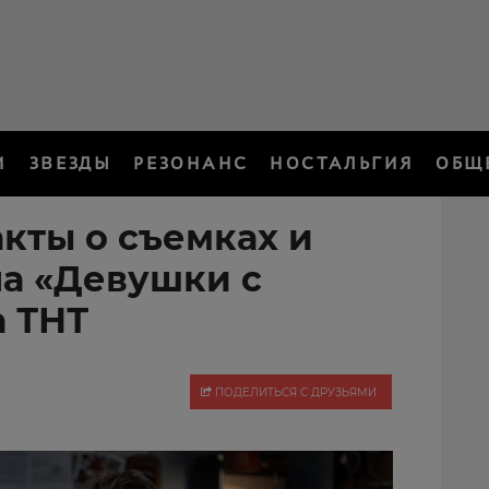
И
ЗВЕЗДЫ
РЕЗОНАНС
НОСТАЛЬГИЯ
ОБЩ
кты о съемках и
ла «Девушки с
 ТНТ
ПОДЕЛИТЬСЯ С ДРУЗЬЯМИ