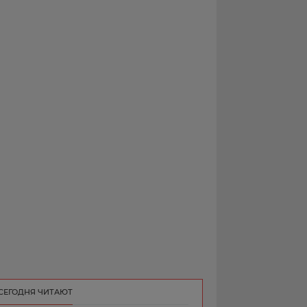
РЕКЛАМА
КОНТАКТ
СЕГОДНЯ ЧИТАЮТ