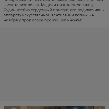
госпитализирован. Медики диагностировали у
Рудинштейна сердечный приступ, его подключили к
аппарату искусственной вентиляции легких. 24
ноября у продюсера произошел инсульт.