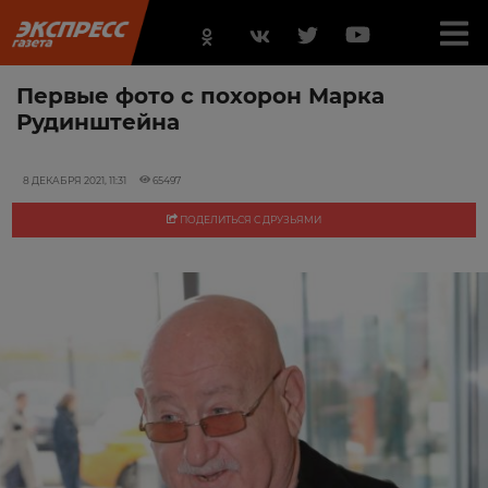
Первые фото с похорон Марка
Рудинштейна
8 ДЕКАБРЯ 2021, 11:31
65497
ПОДЕЛИТЬСЯ С ДРУЗЬЯМИ