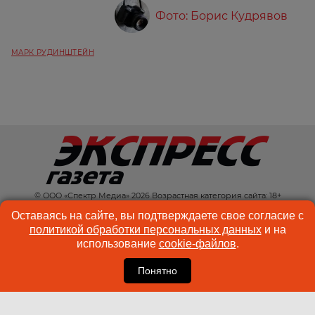
Фото: Борис Кудрявов
МАРК РУДИНШТЕЙН
© ООО «Спектр Медиа» 2026 Возрастная категория сайта: 18+
КОНТАКТЫ
РЕКЛАМА
Оставаясь на сайте, вы подтверждаете свое согласие с
политикой обработки персональных данных
и на
КУКИ-ФАЙЛЫ
ПОЛЬЗОВАТЕЛЬСКОЕ
использование
cookie-файлов
.
СОГЛАШЕНИЕ
Понятно