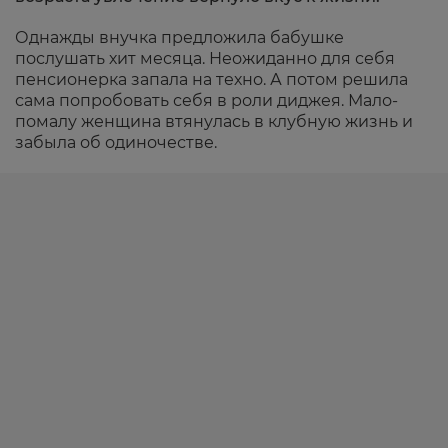
Однажды внучка предложила бабушке
послушать хит месяца. Неожиданно для себя
пенсионерка запала на техно. А потом решила
сама попробовать себя в роли диджея. Мало-
помалу женщина втянулась в клубную жизнь и
забыла об одиночестве.