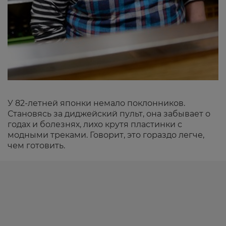
У 82-летней японки немало поклонников.
Становясь за диджейский пульт, она забывает о
годах и болезнях, лихо крутя пластинки с
модными треками. Говорит, это гораздо легче,
чем готовить.