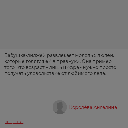
Бабушка-диджей развлекает молодых людей,
которые годятся ей в правнуки. Она пример
того, что возраст – лишь цифра - нужно просто
получать удовольствие от любимого дела.
Королёва Ангелина
ОБЩЕСТВО