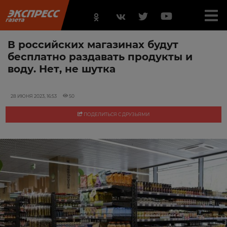
В российских магазинах будут
бесплатно раздавать продукты и
воду. Нет, не шутка
28 ИЮНЯ 2023, 16:53
50
ПОДЕЛИТЬСЯ С ДРУЗЬЯМИ