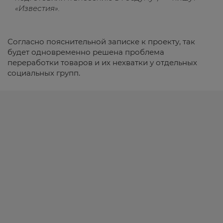
«Известия».
Согласно пояснительной записке к проекту, так
будет одновременно решена проблема
переработки товаров и их нехватки у отдельных
социальных групп.