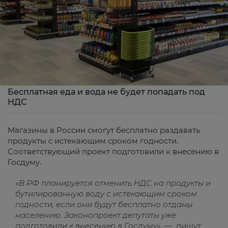
Бесплатная еда и вода не будет попадать под
НДС
Магазины в России смогут бесплатно раздавать
продукты с истекающим сроком годности.
Соответствующий проект подготовили к внесению в
Госдуму.
«В РФ планируется отменить НДС на продукты и
бутилированную воду с истекающим сроком
годности, если они будут бесплатно отданы
населению. Законопроект депутаты уже
подготовили к внесению в Госдуму», — пишут