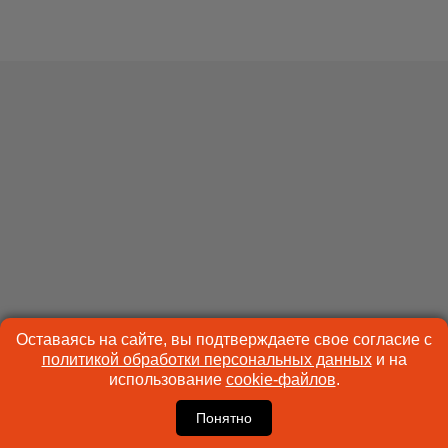
Оставаясь на сайте, вы подтверждаете свое согласие с
политикой обработки персональных данных
и на
использование
cookie-файлов
.
Понятно