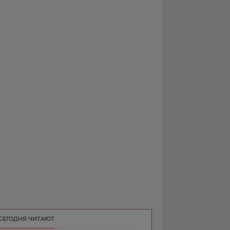
РЕКЛАМА
КОНТАКТ
СЕГОДНЯ ЧИТАЮТ