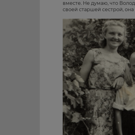
вместе. Не думаю, что Воло
своей старшей сестрой, она 