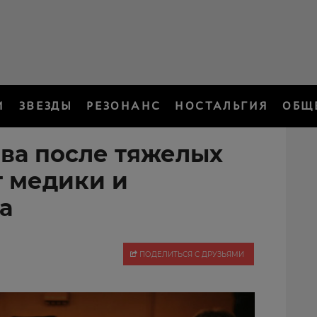
И
ЗВЕЗДЫ
РЕЗОНАНС
НОСТАЛЬГИЯ
ОБЩ
ова после тяжелых
т медики и
а
ПОДЕЛИТЬСЯ С ДРУЗЬЯМИ