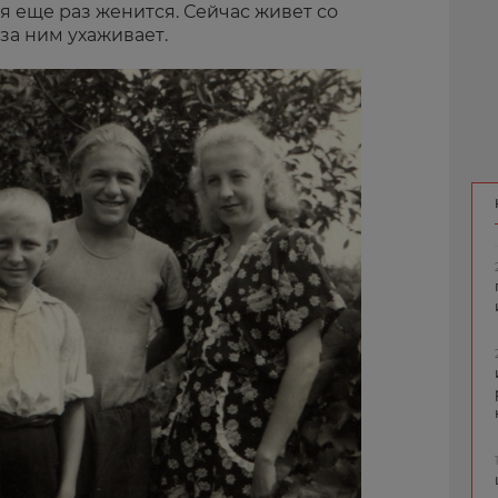
дя еще раз женится. Сейчас живет со
за ним ухаживает.