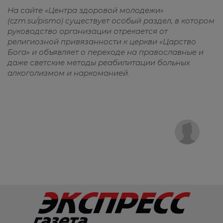
На сайте «Центра здоровой молодежи»
(
czm.su/pismo
) существует особый раздел, в котором
руководство организации отрекается от
религиозной привязанности к церкви «Царство
Бога» и объявляет о переходе на православные и
даже светские методы реабилитации больных
алкоголизмом и наркоманией.