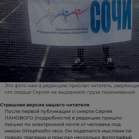
Это фото нам в редакцию прислал читатель, уверяющи
что сердце Сергея не выдержало груза переживаний
Страшная версия нашего читателя
После первой публикации о смерти Сергея
ЛАНОВОГО (подробности) в редакцию пришло
письмо по электронной почте от человека под
ником Оrtophosfor reco. Он поделился мыслями по
поводу трагедии и прислал несколько фотографий