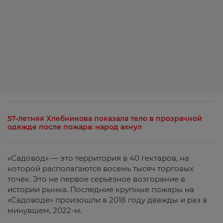
57-летняя Хлебникова показала тело в прозрачной
одежде после пожара: народ ахнул
«Садовод» — это территория в 40 гектаров, на
которой располагаются восемь тысяч торговых
точек. Это не первое серьезное возгорание в
истории рынка. Последние крупные пожары на
«Садоводе» произошли в 2018 году дважды и раз в
минувшем, 2022-м.