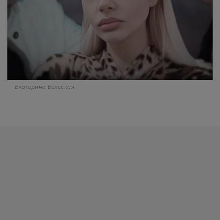
Екатерина Бельская