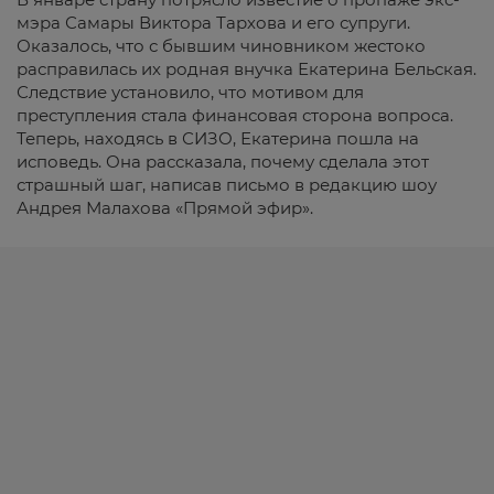
мэра Самары Виктора Тархова и его супруги.
Оказалось, что с бывшим чиновником жестоко
расправилась их родная внучка Екатерина Бельская.
Следствие установило, что мотивом для
преступления стала финансовая сторона вопроса.
Теперь, находясь в СИЗО, Екатерина пошла на
исповедь. Она рассказала, почему сделала этот
страшный шаг, написав письмо в редакцию шоу
Андрея Малахова «Прямой эфир».