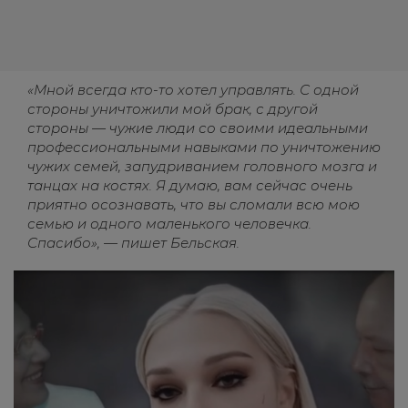
«Мной всегда кто-то хотел управлять. С одной
стороны уничтожили мой брак, с другой
стороны — чужие люди со своими идеальными
профессиональными навыками по уничтожению
чужих семей, запудриванием головного мозга и
танцах на костях. Я думаю, вам сейчас очень
приятно осознавать, что вы сломали всю мою
семью и одного маленького человечка.
Спасибо», — пишет Бельская.