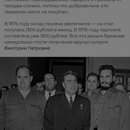
продаж сложно, потому что добровольно эти
творения никто не покупал...
В 1974 году оклад генсека увеличился — он стал
получать 1300 рублей в месяц. В 1978 году зарплата
составляла уже 1500 рублей. Все эти деньги Брежнев
немедленно после получения вручал супруге
Виктории Петровне
.