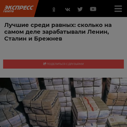
Лучшие среди равных: сколько на
самом деле зарабатывали Ленин,
Сталин и Брежнев
ПОДЕЛИТЬСЯ С ДРУЗЬЯМИ