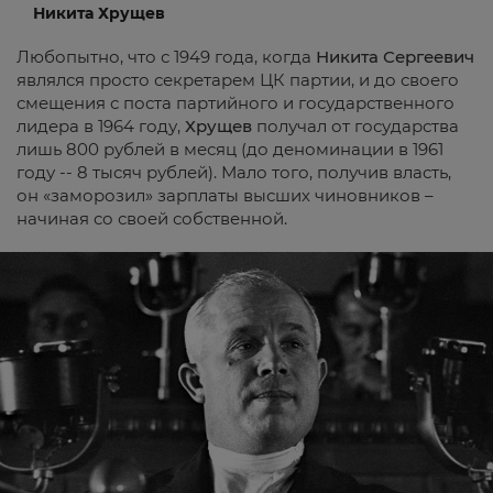
Никита Хрущев
Любопытно, что с 1949 года, когда
Никита Сергеевич
являлся просто секретарем ЦК партии, и до своего
смещения с поста партийного и государственного
лидера в 1964 году,
Хрущев
получал от государства
лишь 800 рублей в месяц (до деноминации в 1961
году -- 8 тысяч рублей). Мало того, получив власть,
он «заморозил» зарплаты высших чиновников –
начиная со своей собственной.