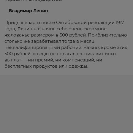
Владимир Ленин
Придя к власти после Октябрьской революции 1917
года,
Ленин
назначил себе очень скромное
жалованье размером в 500 рублей. Приблизительно
столько же зарабатывал тогда в месяц
неквалифицированный рабочий. Важно: кроме этих
500 рублей, вождю не полагалось никаких иных
выплат — ни премий, ни компенсаций, ни
бесплатных продуктов или одежды.