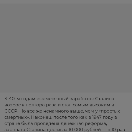
К 40-м годам ежемесячный заработок Сталина
возрос в полтора раза и стал самым высоким в
СССР. Но все же ненамного выше, чем у «простых
смертных». Наконец, после того как в 1947 году в
стране была проведена денежная реформа,
зарплата Сталина достигла 10 000 рублей — в 10 раз