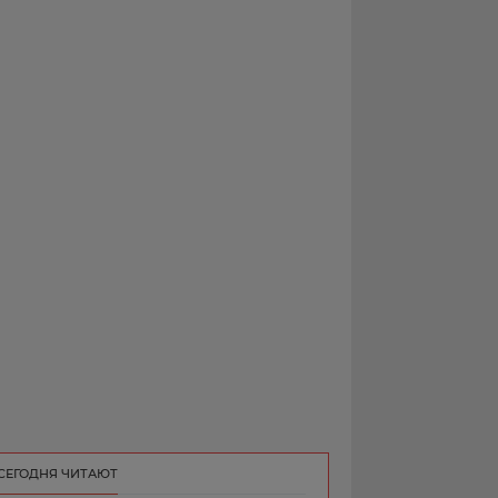
РЕКЛАМА
КОНТАКТ
СЕГОДНЯ ЧИТАЮТ