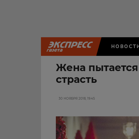
НОВОСТ
Жена пытается
страсть
30 НОЯБРЯ 2018, 19:45