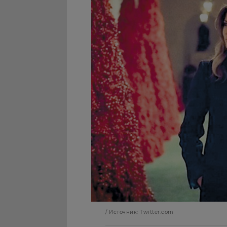
/ Источник: Twitter.com