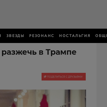
И
ЗВЕЗДЫ
РЕЗОНАНС
НОСТАЛЬГИЯ
ОБЩ
 разжечь в Трампе
ПОДЕЛИТЬСЯ С ДРУЗЬЯМИ