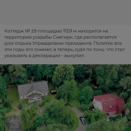
Коттедж № 29 площадью 113,9 м находится на
территории усадьбы Снегири, где располагается
дом отдыха Управделами президента. Политик все
эти годы его снимал, а теперь, судя по тому, что стал
указывать в декларации - выкупил.