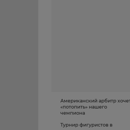
Американский арбитр хоче
«потопить» нашего
чемпиона
Турнир фигуристов в