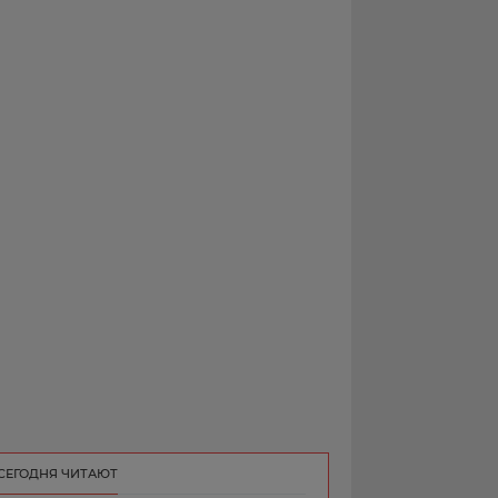
РЕКЛАМА
КОНТАКТ
СЕГОДНЯ ЧИТАЮТ