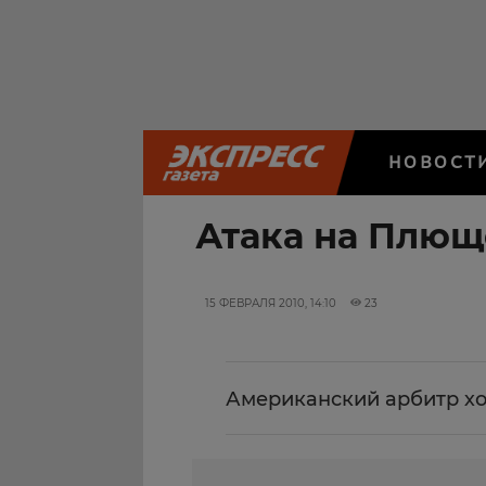
НОВОСТ
Атака на Плющ
15 ФЕВРАЛЯ 2010, 14:10
23
Американский арбитр хо