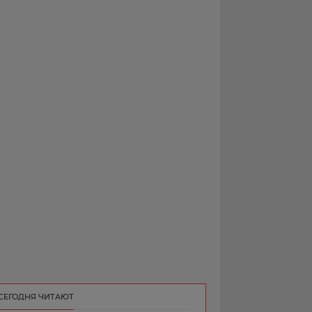
РЕКЛАМА
КОНТАКТ
СЕГОДНЯ ЧИТАЮТ