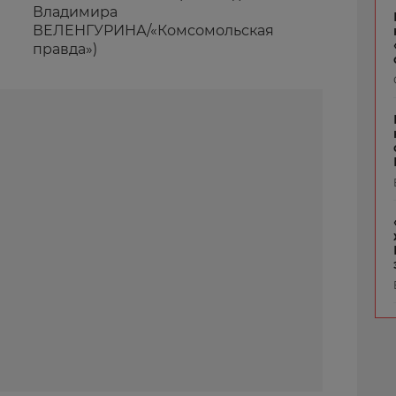
Владимира
ВЕЛЕНГУРИНА/«Комсомольская
правда»)