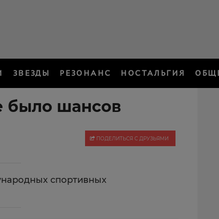
И
ЗВЕЗДЫ
РЕЗОНАНС
НОСТАЛЬГИЯ
ОБЩ
е было шансов
ПОДЕЛИТЬСЯ С ДРУЗЬЯМИ
ународных спортивных