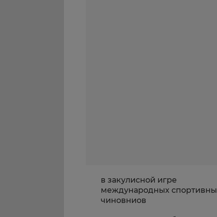
в закулисной игре
международных спортивны
чиновниов