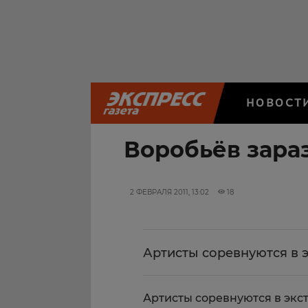
НОВОСТ
Воробьёв зара
2 ФЕВРАЛЯ 2011, 13:02
18
Артисты соревнуются в 
Артисты соревнуются в экс