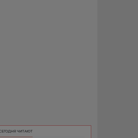
РЕКЛАМА
КОНТАКТ
СЕГОДНЯ ЧИТАЮТ