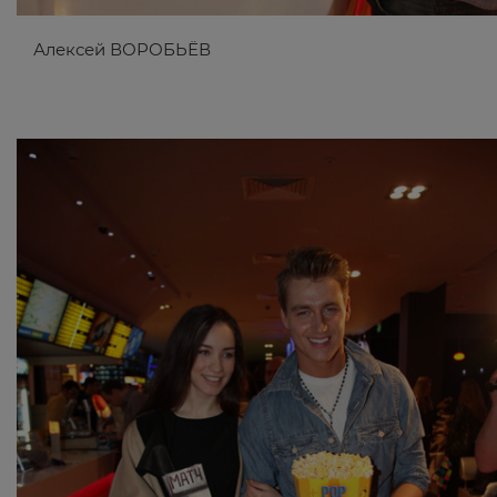
Алексей ВОРОБЬЁВ