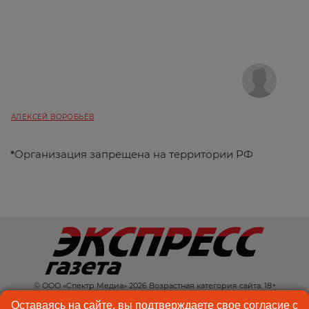
АЛЕКСЕЙ ВОРОБЬЁВ
*
Организация запрещена на территории РФ
© ООО «Спектр Медиа» 2026 Возрастная категория сайта: 18+
КОНТАКТЫ
РЕКЛАМА
Оставаясь на сайте, вы подтверждаете свое согласие с