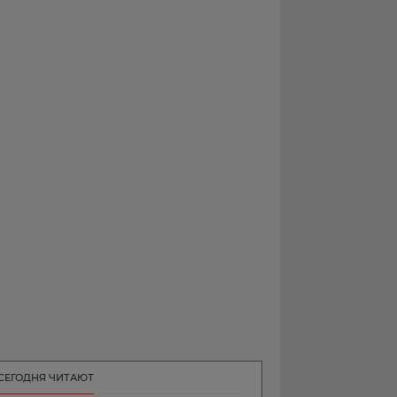
РЕКЛАМА
КОНТАКТ
СЕГОДНЯ ЧИТАЮТ