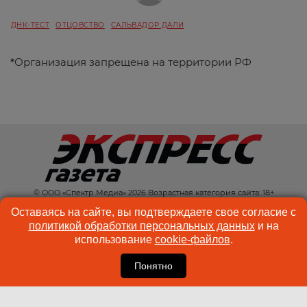
ДНК-ТЕСТ
ОТЦОВСТВО
САЛЬВАДОР ДАЛИ
*
Организация запрещена на территории РФ
© ООО «Спектр Медиа» 2026 Возрастная категория сайта: 18+
КОНТАКТЫ
РЕКЛАМА
Оставаясь на сайте, вы подтверждаете свое согласие с
политикой обработки персональных данных
и на
КУКИ-ФАЙЛЫ
ПОЛЬЗОВАТЕЛЬСКОЕ
использование
cookie-файлов
.
СОГЛАШЕНИЕ
Понятно