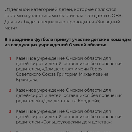
Отдельной категорией детей, которые являются
гостями и участниками фестиваля - это дети с ОВЗ.
Для них будет специально проводится «Звездный
матч».
В празднике футбола примут участие детские команды
из следующих учреждений Омской области:
Казенное учреждение Омской области для
детей-сирот и детей, оставшихся без попечения
родителей, «Дом детства» имени Героя
Советского Союза Григория Михайловича
Кравцова;
Казенное учреждение Омской области для
детей-сирот и детей, оставшихся без попечения
родителей «Дом детства на Кордной»;
Казенное учреждение Омской области для
детей-сирот и детей, оставшихся без попечения
родителей «Большеуковский дом детства»;