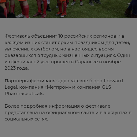
Фестиваль объединит 10 российских регионов и в
каждом из них станет ярким праздником для детей,
увлеченных футболом, но в настоящее время
оказавшихся в трудных жизненных ситуациях. Один
из фестивалей уже прошел в Саранске в ноябре
2023 года.
Партнеры фестиваля:
адвокатское бюро Forward
Legal, компания «Метпром» и компания GLS
Pharmaceuticals.
Более подробная информация о фестивале
представлена на официальном сайте и в аккаунтах в
социальных сетях.