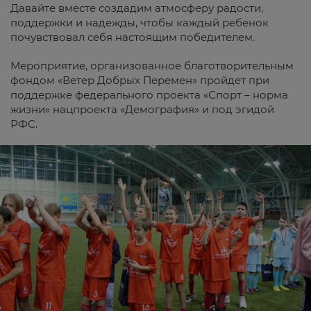
Давайте вместе создадим атмосферу радости,
поддержки и надежды, чтобы каждый ребенок
почувствовал себя настоящим победителем.
Мероприятие, организованное благотворительным
фондом «Ветер Добрых Перемен» пройдет при
поддержке федерального проекта «Спорт – норма
жизни» нацпроекта «Демография» и под эгидой
РФС.