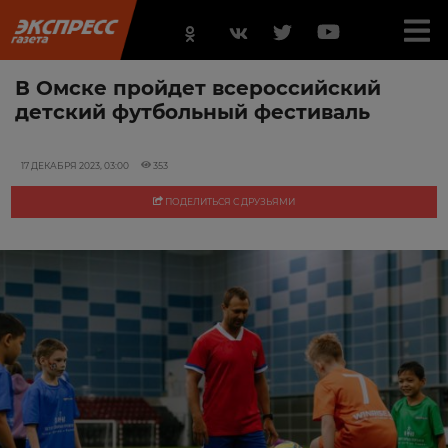
В Омске пройдет всероссийский
детский футбольный фестиваль
17 ДЕКАБРЯ 2023, 03:00
353
ПОДЕЛИТЬСЯ С ДРУЗЬЯМИ