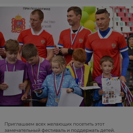
Приглашаем всех желающих посетить этот
замечательный фестиваль и поддержать детей.