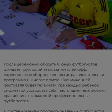
После церемонии открытия, юных футболистов
ожидает групповой этап, матчи плей-офф,
соревнование «Король пенальти» развлекательная
программа и многое другое. Кульминацией
фестиваля будет гала-матч, где каждый ребенок
сможет почувствовать себя настоящим чемпионом,
сразившись с командой профессиональных
футболистов.
В состав команды профессиональных футболистов