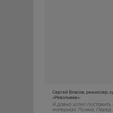
Сергей Власов, режиссер, 
«Револьвер»:
Я давно хотел поставить
материал. Поэма. Перед