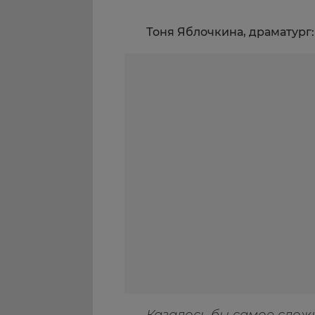
Тоня Яблочкина, драматург: