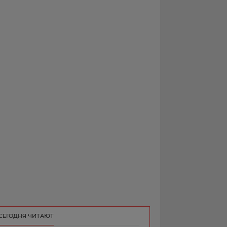
РЕКЛАМА
КОНТАКТ
СЕГОДНЯ ЧИТАЮТ