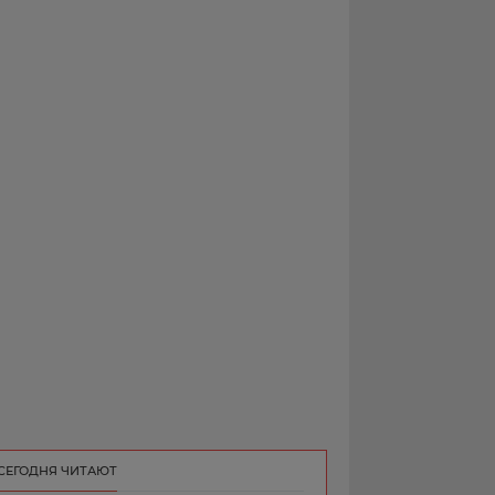
РЕКЛАМА
КОНТАКТ
СЕГОДНЯ ЧИТАЮТ