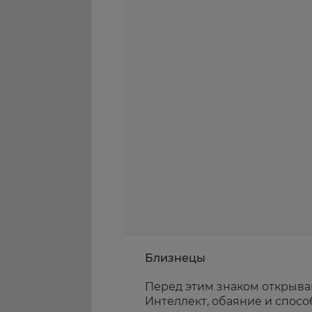
Близнецы
Перед этим знаком открыва
Интеллект, обаяние и спо