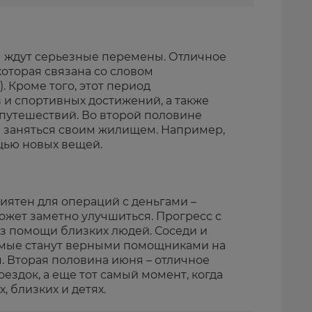
 ждут серьезные перемены. Отличное
которая связана со словом
. Кроме того, этот период
 и спортивных достижений, а также
 путешествий. Во второй половине
 заняться своим жилищем. Например,
щью новых вещей.
иятен для операций с деньгами –
жет заметно улучшиться. Прогресс с
з помощи близких людей. Соседи и
омые станут верными помощниками на
. Вторая половина июня – отличное
ездок, а еще тот самый момент, когда
, близких и детях.