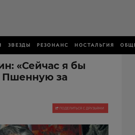
И
ЗВЕЗДЫ
РЕЗОНАНС
НОСТАЛЬГИЯ
ОБЩ
н: «Сейчас я бы
 Пшенную за
ПОДЕЛИТЬСЯ С ДРУЗЬЯМИ