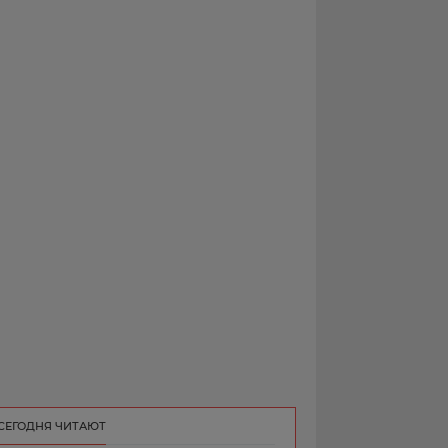
РЕКЛАМА
КОНТАКТ
СЕГОДНЯ ЧИТАЮТ