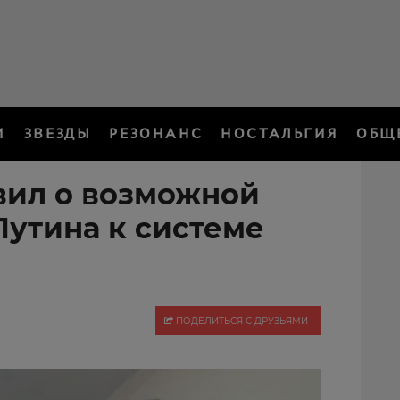
И
ЗВЕЗДЫ
РЕЗОНАНС
НОСТАЛЬГИЯ
ОБЩ
вил о возможной
Путина к системе
ПОДЕЛИТЬСЯ С ДРУЗЬЯМИ