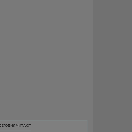
РЕКЛАМА
КОНТАКТ
СЕГОДНЯ ЧИТАЮТ