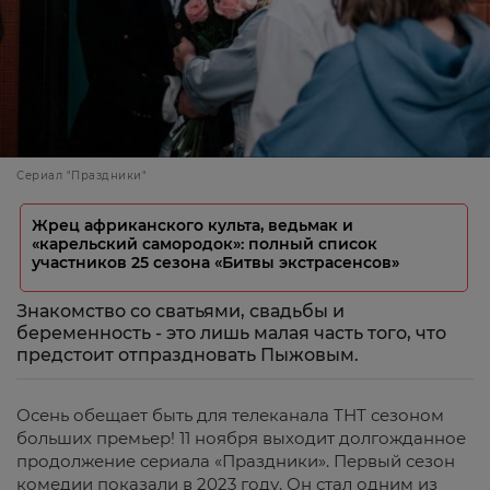
Сериал "Праздники"
Жрец африканского культа, ведьмак и
«карельский самородок»: полный список
участников 25 сезона «Битвы экстрасенсов»
Знакомство со сватьями, свадьбы и
беременность - это лишь малая часть того, что
предстоит отпраздновать Пыжовым.
Осень обещает быть для телеканала ТНТ сезоном
больших премьер! 11 ноября выходит долгожданное
продолжение сериала «Праздники». Первый сезон
комедии показали в 2023 году. Он стал одним из