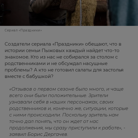
Сериал «Праздники»
Создатели сериала «Праздники» обещают, что в
истории семьи Пыжовых каждый найдет что-то
знакомое. Кто из нас не собирался за столом с
родственниками и не обсуждал насущные
проблемы? А кто не готовил салаты для застолья
вместе с бабушкой?
«Отзывов о первом сезоне было много, и чаще
всего они были положительные. Зрители
узнавали себя в наших персонажах, своих
родственников и, конечно же, ситуации, которые
с ними происходили. Поскольку зритель нам
точно дал понять, что он ждет от нас
продолжения, мы сразу приступили к работе», -
заявил Борис Дергачев.