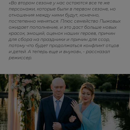
«Во втором сезоне у нас остаются все те же
персонажи, которые были в первом сезоне, но
отношения между ними будут, конечно,
постепенно меняться. Плюс семейство Пыжовых
ожидает пополнение, и это даст больше новых
красок, эмоций, оценок наших героев, причин
для сбора на праздники и причин для ссор,
потому что будет продолжаться конфликт отцов
и детей. А теперь еще и внуков», - рассказал
режиссер.