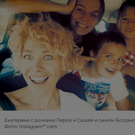
Екатерина с дочками Лерой и Сашей и сыном Богдано
Фото:
Instagram**.com