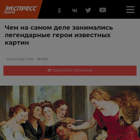
Чем на самом деле занимались
легендарные герои известных
картин
25 МАЯ 2018, 07:00
8783
ПОДЕЛИТЬСЯ С ДРУЗЬЯМИ