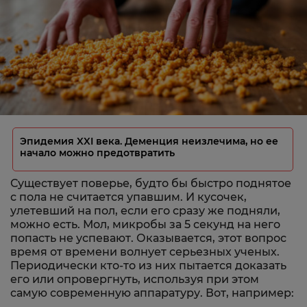
Эпидемия XXI века. Деменция неизлечима, но ее
начало можно предотвратить
Существует поверье, будто бы быстро поднятое
с пола не считается упавшим. И кусочек,
улетевший на пол, если его сразу же подняли,
можно есть. Мол, микробы за 5 секунд на него
попасть не успевают. Оказывается, этот вопрос
время от времени волнует серьезных ученых.
Периодически кто-то из них пытается доказать
его или опровергнуть, используя при этом
самую современную аппаратуру. Вот, например: