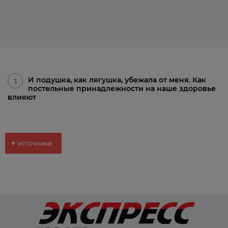
И подушка, как лягушка, убежала от меня. Как
1
постельные принадлежности на наше здоровье
влияют
▼ источники