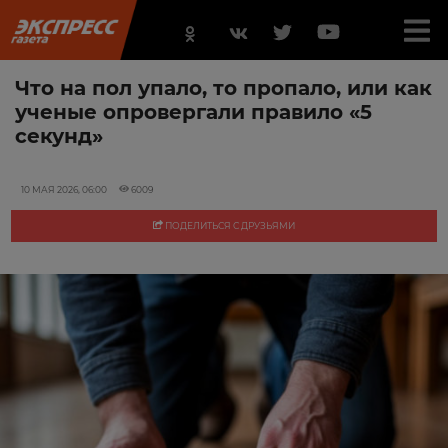
Что на пол упало, то пропало, или как
ученые опровергали правило «5
секунд»
10 МАЯ 2026, 06:00
6009
ПОДЕЛИТЬСЯ С ДРУЗЬЯМИ