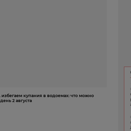
 избегаем купания в водоемах: что можно
день 2 августа