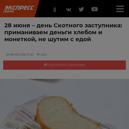
28 июня – день Скотного заступника:
приманиваем деньги хлебом и
монеткой, не шутим с едой
28 ИЮНЯ 2026, 07:30
4552
ПОДЕЛИТЬСЯ С ДРУЗЬЯМИ