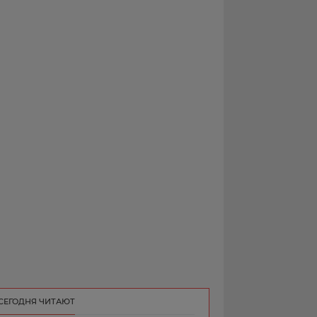
РЕКЛАМА
КОНТАКТ
СЕГОДНЯ ЧИТАЮТ