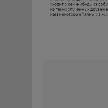
уходит с кем-нибудь из соб
из таких случайных друзей 
нам некоторые тайны из жи