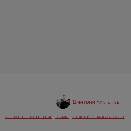
Дмитрий Курганов
ГЛОБАЛЬНОЕ ПОТЕПЛЕНИЕ
КЛИМАТ
ЭКОЛОГИЧЕСКАЯ КАТАСТРОФА