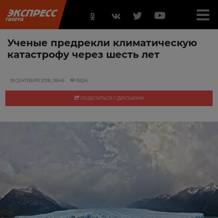
Ученые предрекли климатическую
катастрофу через шесть лет
19 СЕНТЯБРЯ 2018, 09:45
15524
ПОДЕЛИТЬСЯ С ДРУЗЬЯМИ