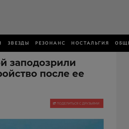
И
ЗВЕЗДЫ
РЕЗОНАНС
НОСТАЛЬГИЯ
ОБЩ
ой заподозрили
ройство после ее
ПОДЕЛИТЬСЯ С ДРУЗЬЯМИ