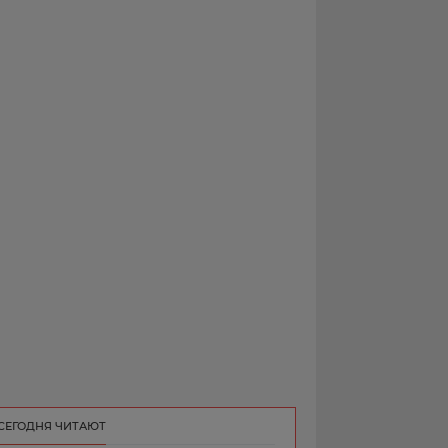
РЕКЛАМА
КОНТАКТ
СЕГОДНЯ ЧИТАЮТ