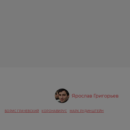
Ярослав Григорьев
БОРИС ГРАЧЕВСКИЙ
КОРОНАВИРУС
МАРК РУДИНШТЕЙН