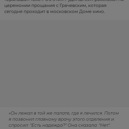
церемонии прощания с Грачевским, которая
сегодня проходит в московском Доме кино.
«Он лежал в той же палате, где я лечился. Потом
я позвонил главному врачу этого отделения и
спросил: "Есть надежда?" Она сказала: "Нет".