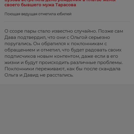
своего бывшего мужа Тарасова
Поющая ведущая отметила юбилей
О ссоре пары стало известно случайно. Позже сам
Дава подтвердил, что они с Ольгой серьезно
поругались. Он обратился к поклонникам с
обращением и отметил, что будет радовать своих
подписчиков новым контентом, даже если в его
жизни и будут происходить различные проблемы.
Поклонники переживают, как бы после скандала
Ольга и Давид не расстались.