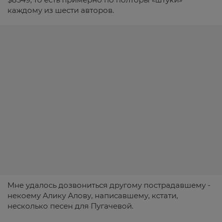
каждому из шести авторов.
Мне удалось дозвониться другому пострадавшему -
некоему Алику Алову, написавшему, кстати,
несколько песен для Пугачевой.