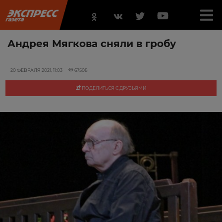
Андрея Мягкова сняли в гробу
20 ФЕВРАЛЯ 2021, 11:03
67508
ПОДЕЛИТЬСЯ С ДРУЗЬЯМИ