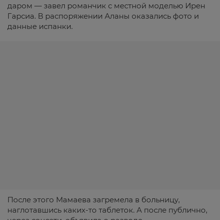
даром — завел романчик с местной моделью Ирен
Гарсиа. В распоряжении Аланы оказались фото и
данные испанки.
После этого Мамаева загремела в больницу,
наглотавшись каких-то таблеток. А после публично,