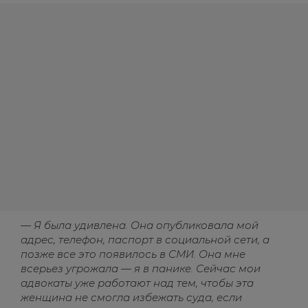
— Я была удивлена. Она опубликовала мой
адрес, телефон, паспорт в социальной сети, а
позже все это появилось в СМИ. Она мне
всерьез угрожала — я в панике. Сейчас мои
адвокаты уже работают над тем, чтобы эта
женщина не смогла избежать суда, если