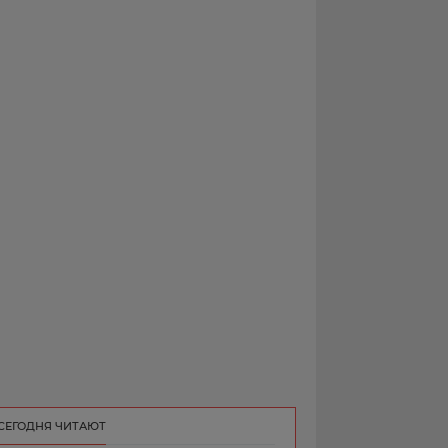
РЕКЛАМА
КОНТАКТ
СЕГОДНЯ ЧИТАЮТ