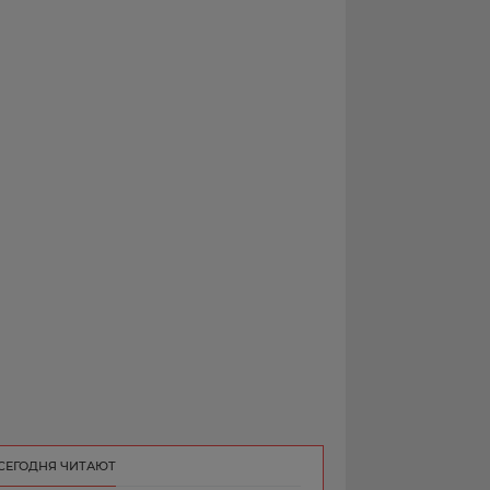
РЕКЛАМА
КОНТАКТ
СЕГОДНЯ ЧИТАЮТ