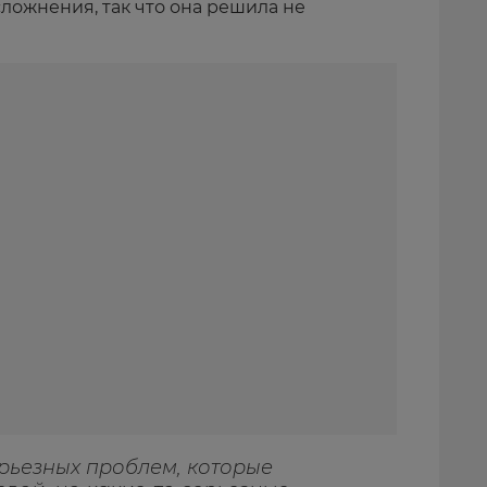
ложнения, так что она решила не
ерьезных проблем, которые