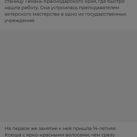
станицу Тамань Краснодарского края, где быстро
нашла работу. Она устроилась преподавателем
актерского мастерства в одно из государственных
учреждений.
На первое же занятие к ней пришла 14-летняя
Ксюша с ярко-красными волосами, чем сразу