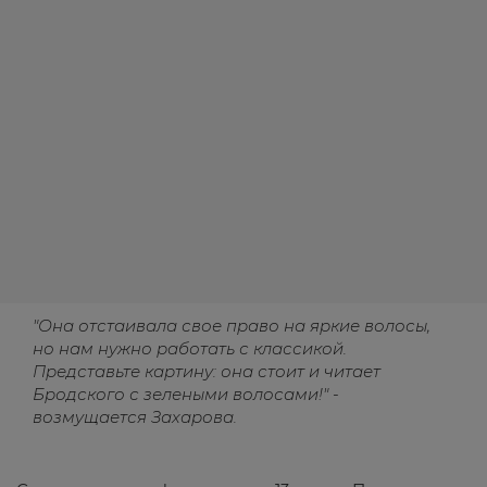
"Она отстаивала свое право на яркие волосы,
но нам нужно работать с классикой.
Представьте картину: она стоит и читает
Бродского с зелеными волосами!" -
возмущается Захарова.