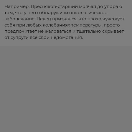
Например, Пресняков-старший молчал до упора о
том, что у него обнаружили онкологическое
заболевание. Певец признался, что плохо чувствует
себя при любых колебаниях температуры, просто
предпочитает не жаловаться и тщательно скрывает
от супруги все свои недомогания.