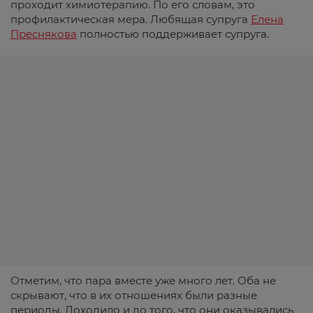
проходит химиотерапию. По его словам, это
профилактическая мера. Любящая супруга
Елена
Преснякова
полностью поддерживает супруга.
Отметим, что пара вместе уже много лет. Оба не
скрывают, что в их отношениях были разные
периоды. Доходило и до того, что они оказывались