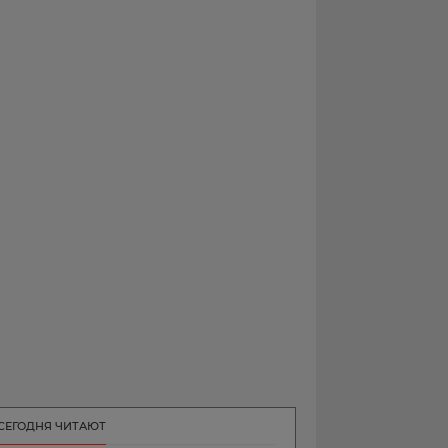
РЕКЛАМА
КОНТАКТ
СЕГОДНЯ ЧИТАЮТ