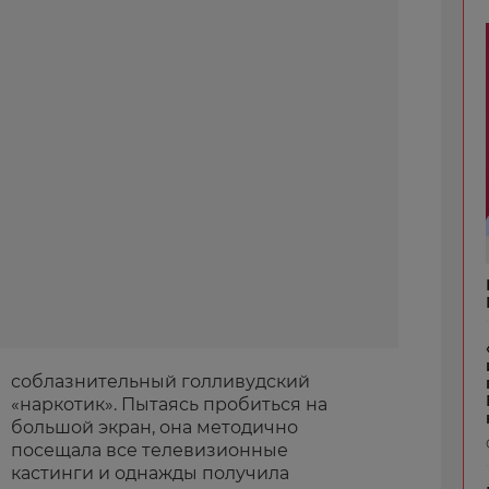
соблазнительный голливудский
«наркотик». Пытаясь пробиться на
большой экран, она методично
посещала все телевизионные
кастинги и однажды получила