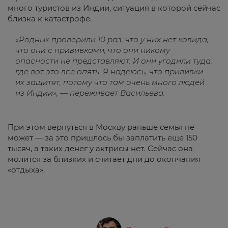
много туристов из Индии, ситуация в которой сейчас
близка к катастрофе.
«Родных проверили 10 раз, что у них нет ковида,
что они с прививками, что они никому
опасности не представляют. И они угодили туда,
где вот это все опять. Я надеюсь, что прививки
их защитят, потому что там очень много людей
из Индии», — переживает Васильева.
При этом вернуться в Москву раньше семья не
может — за это пришлось бы заплатить еще 150
тысяч, а таких денег у актрисы нет. Сейчас она
молится за близких и считает дни до окончания
«отдыха».