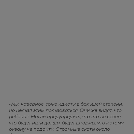
«Мы, наверное, тоже идиоты в большей степени,
но нельзя этим пользоваться. Они же видят, что
ребенок. Могли предупредить, что это не сезон,
что будут идти дожди, будут штормы, что к этому
океану не подойти. Огромные скаты около