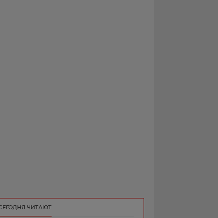
РЕКЛАМА
КОНТАКТ
СЕГОДНЯ ЧИТАЮТ