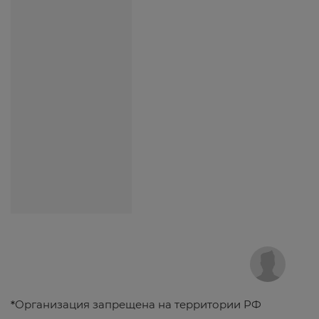
*
Организация запрещена на территории РФ