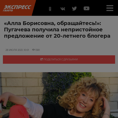
«Алла Борисовна, обращайтесь!»:
Пугачева получила непристойное
предложение от 20-летнего блогера
28 ИЮЛЯ 2021, 10:01
1381
ПОДЕЛИТЬСЯ С ДРУЗЬЯМИ