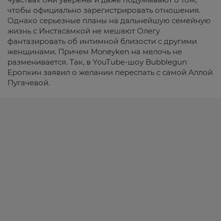
чтобы официально зарегистрировать отношения.
Однако серьезные планы на дальнейшую семейную
жизнь с Инстасамкой не мешают Олегу
фантазировать об интимной близости с другими
женщинами. Причем Moneyken на мелочь не
разменивается. Так, в YouTube-шоу Bubblegun
Еропкин заявил о желании переспать с самой Аллой
Пугачевой.