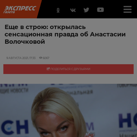
Еще в строю: открылась
сенсационная правда об Анастасии
Волочковой
9 АВГУСТА 2021, 17:33
6067
ПОДЕЛИТЬСЯ С ДРУЗЬЯМИ