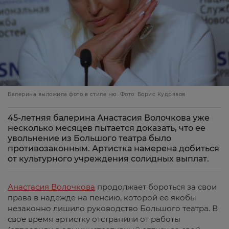
Балерина выложила фото в стиле ню. Фото: Борис Кудрявов
45-летняя балерина Анастасия Волочкова уже
несколько месяцев пытается доказать, что ее
увольнение из Большого театра было
противозаконным. Артистка намерена добиться
от культурного учреждения солидных выплат.
Анастасия Волочкова
продолжает бороться за свои
права в надежде на пенсию, которой ее якобы
незаконно лишило руководство Большого театра. В
свое время артистку отстранили от работы