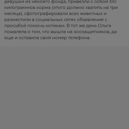
девушки из некоего фонда, привезли с собой 100
килограммов корма (этого должно хватить на три
месяца), сфотографировали всех животных и
разместили в социальных сетях объявление с
просьбой помочь котикам. В тот же день Ольга
пожалела о том, что вышла на зоозащитников, да
еще и оставила свой номер телефона.