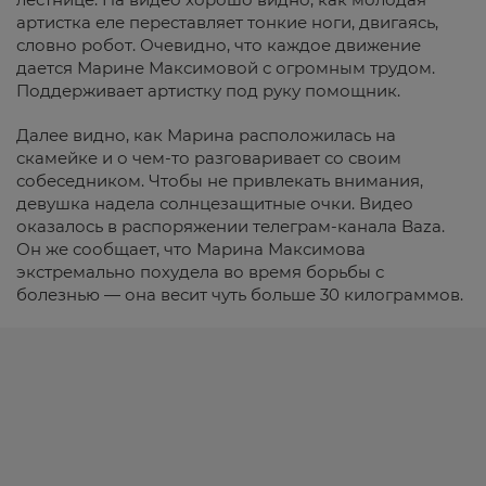
артистка еле переставляет тонкие ноги, двигаясь,
словно робот. Очевидно, что каждое движение
дается Марине Максимовой с огромным трудом.
Поддерживает артистку под руку помощник.
Далее видно, как Марина расположилась на
скамейке и о чем-то разговаривает со своим
собеседником. Чтобы не привлекать внимания,
девушка надела солнцезащитные очки. Видео
оказалось в распоряжении телеграм-канала Baza.
Он же сообщает, что Марина Максимова
экстремально похудела во время борьбы с
болезнью — она весит чуть больше 30 килограммов.