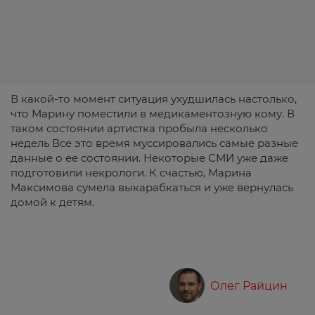
В какой-то момент ситуация ухудшилась настолько,
что Марину поместили в медикаментозную кому. В
таком состоянии артистка пробыла несколько
недель Все это время муссировались самые разные
данные о ее состоянии. Некоторые СМИ уже даже
подготовили некрологи. К счастью, Марина
Максимова сумела выкарабкаться и уже вернулась
домой к детям.
Олег Райцин