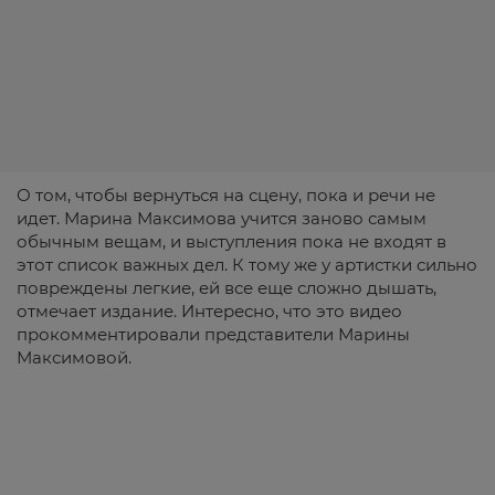
О том, чтобы вернуться на сцену, пока и речи не
идет. Марина Максимова учится заново самым
обычным вещам, и выступления пока не входят в
этот список важных дел. К тому же у артистки сильно
повреждены легкие, ей все еще сложно дышать,
отмечает издание. Интересно, что это видео
прокомментировали представители Марины
Максимовой.