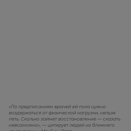
«По предписаниям врачей ей пока нужно
воздержаться от физической нагрузки, нельзя
петь. Сколько займет восстановление — сказать
невозможно», — цитирует людей из ближнего