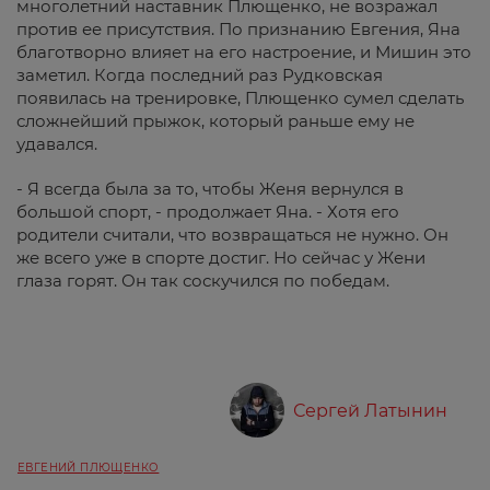
многолетний наставник Плющенко, не возражал
против ее присутствия. По признанию Евгения, Яна
благотворно влияет на его настроение, и Мишин это
заметил. Когда последний раз Рудковская
появилась на тренировке, Плющенко сумел сделать
сложнейший прыжок, который раньше ему не
удавался.
- Я всегда была за то, чтобы Женя вернулся в
большой спорт, - продолжает Яна. - Хотя его
родители считали, что возвращаться не нужно. Он
же всего уже в спорте достиг. Но сейчас у Жени
глаза горят. Он так соскучился по победам.
Сергей Латынин
ЕВГЕНИЙ ПЛЮЩЕНКО