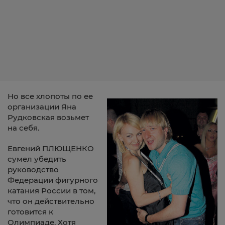
Но все хлопоты по ее
организации Яна
Рудковская возьмет
на себя.
Евгений ПЛЮЩЕНКО
сумел убедить
руководство
Федерации фигурного
катания России в том,
что он действительно
готовится к
Олимпиаде. Хотя